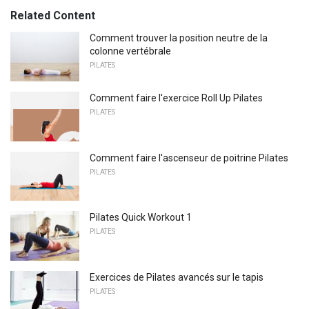
Related Content
Comment trouver la position neutre de la
colonne vertébrale
PILATES
Comment faire l'exercice Roll Up Pilates
PILATES
Comment faire l'ascenseur de poitrine Pilates
PILATES
Pilates Quick Workout 1
PILATES
Exercices de Pilates avancés sur le tapis
PILATES