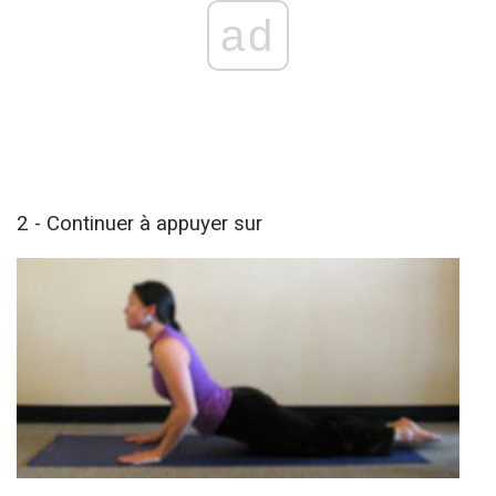
ad
2 - Continuer à appuyer sur