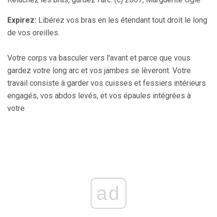
Expirez:
Libérez vos bras en les étendant tout droit le long
de vos oreilles.
Votre corps va basculer vers l'avant et parce que vous
gardez votre long arc et vos jambes se lèveront. Votre
travail consiste à garder vos cuisses et fessiers intérieurs
engagés, vos abdos levés, et vos épaules intégrées à
votre
ad