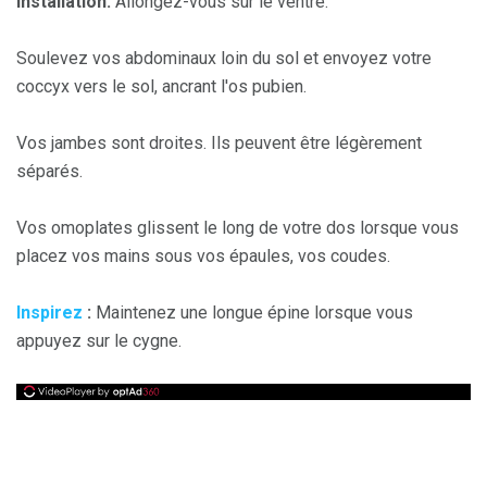
Installation:
Allongez-vous sur le ventre.
Soulevez vos abdominaux loin du sol et envoyez votre
coccyx vers le sol, ancrant l'os pubien.
Vos jambes sont droites. Ils peuvent être légèrement
séparés.
Vos omoplates glissent le long de votre dos lorsque vous
placez vos mains sous vos épaules, vos coudes.
Inspirez
:
Maintenez une longue épine lorsque vous
appuyez sur le cygne.