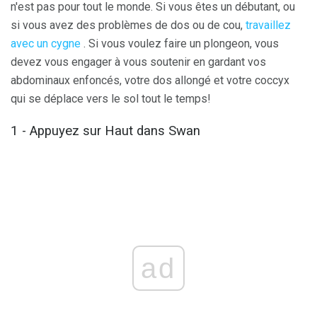
n'est pas pour tout le monde. Si vous êtes un débutant, ou
si vous avez des problèmes de dos ou de cou,
travaillez
avec un cygne
. Si vous voulez faire un plongeon, vous
devez vous engager à vous soutenir en gardant vos
abdominaux enfoncés, votre dos allongé et votre coccyx
qui se déplace vers le sol tout le temps!
1 - Appuyez sur Haut dans Swan
ad