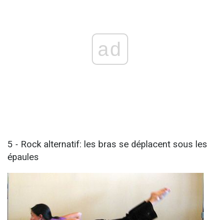
ad
5 - Rock alternatif: les bras se déplacent sous les
épaules