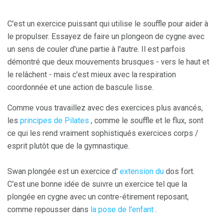
C'est un exercice puissant qui utilise le souffle pour aider à
le propulser. Essayez de faire un plongeon de cygne avec
un sens de couler d'une partie à l'autre. Il est parfois
démontré que deux mouvements brusques - vers le haut et
le relâchent - mais c'est mieux avec la respiration
coordonnée et une action de bascule lisse.
Comme vous travaillez avec des exercices plus avancés,
les
principes de Pilates
, comme le souffle et le flux, sont
ce qui les rend vraiment sophistiqués exercices corps /
esprit plutôt que de la gymnastique.
Swan plongée est un exercice d'
extension du
dos fort.
C'est une bonne idée de suivre un exercice tel que la
plongée en cygne avec un contre-étirement reposant,
comme repousser dans
la pose de l'enfant
.