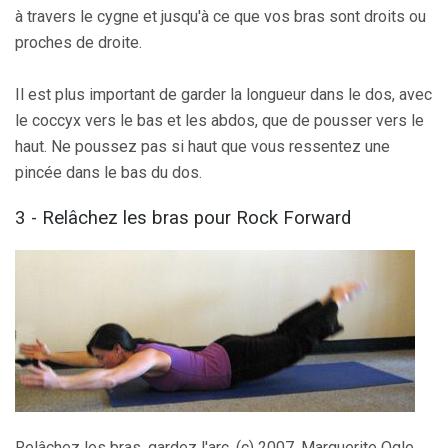
à travers le cygne et jusqu'à ce que vos bras sont droits ou
proches de droite.
Il est plus important de garder la longueur dans le dos, avec
le coccyx vers le bas et les abdos, que de pousser vers le
haut. Ne poussez pas si haut que vous ressentez une
pincée dans le bas du dos.
3 - Relâchez les bras pour Rock Forward
Relâchez les bras, gardez l'arc. (c) 2007, Marguerite Ogle