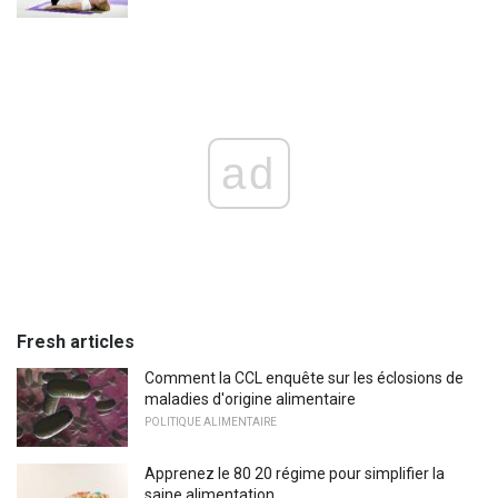
ad
Fresh articles
Comment la CCL enquête sur les éclosions de
maladies d'origine alimentaire
POLITIQUE ALIMENTAIRE
Apprenez le 80 20 régime pour simplifier la
saine alimentation