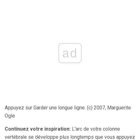
ad
Appuyez sur Garder une longue ligne. (c) 2007, Marguerite
Ogle
Continuez votre inspiration:
L'arc de votre colonne
vertébrale se développe plus longtemps que vous appuyez