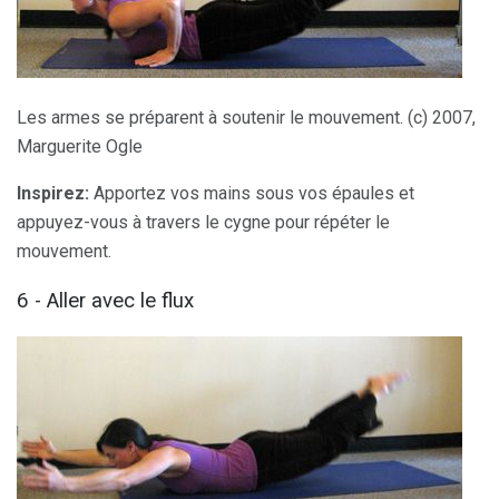
Les armes se préparent à soutenir le mouvement. (c) 2007,
Marguerite Ogle
Inspirez:
Apportez vos mains sous vos épaules et
appuyez-vous à travers le cygne pour répéter le
mouvement.
6 - Aller avec le flux