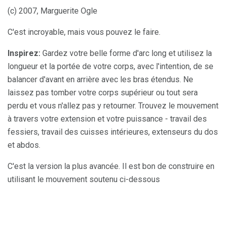
(c) 2007, Marguerite Ogle
C'est incroyable, mais vous pouvez le faire.
Inspirez:
Gardez votre belle forme d'arc long et utilisez la
longueur et la portée de votre corps, avec l'intention, de se
balancer d'avant en arrière avec les bras étendus. Ne
laissez pas tomber votre corps supérieur ou tout sera
perdu et vous n'allez pas y retourner. Trouvez le mouvement
à travers votre extension et votre puissance - travail des
fessiers, travail des cuisses intérieures, extenseurs du dos
et abdos.
C'est la version la plus avancée. Il est bon de construire en
utilisant le mouvement soutenu ci-dessous