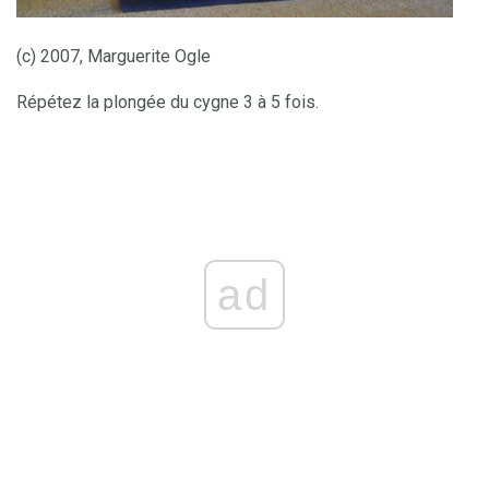
(c) 2007, Marguerite Ogle
Répétez la plongée du cygne 3 à 5 fois.
ad