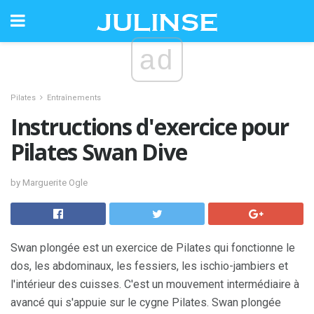
ad
Pilates
Entraînements
Instructions d'exercice pour
Pilates Swan Dive
by Marguerite Ogle
Swan plongée est un exercice de Pilates qui fonctionne le
dos, les abdominaux, les fessiers, les ischio-jambiers et
l'intérieur des cuisses. C'est un mouvement intermédiaire à
avancé qui s'appuie sur le cygne Pilates. Swan plongée